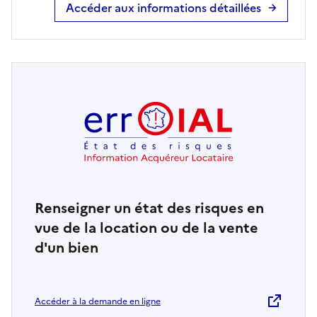
Accéder aux informations détaillées
Renseigner un état des risques en
vue de la location ou de la vente
d'un bien
Accéder à la demande en ligne