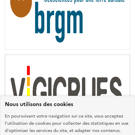
É
Nous utilisons des cookies
En poursuivant votre navigation sur ce site, vous acceptez
l’utilisation de cookies pour collecter des statistiques en vue
d'optimiser les services du site, et adapter nos contenus.