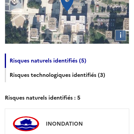
i
Risques naturels identifiés (
5
)
Risques technologiques identifiés (
3
)
Risques naturels identifiés :
5
INONDATION