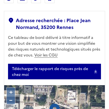
Adresse recherchée : Place Jean
Normand, 35200 Rennes
Ce tableau de bord délivré à titre informatif a
pour but de vous montrer une vision simplifiée
des risques naturels et technologiques situés près
de chez vous.
Voir les CGU
Télécharger le rapport de risques près de
chez moi
+
–