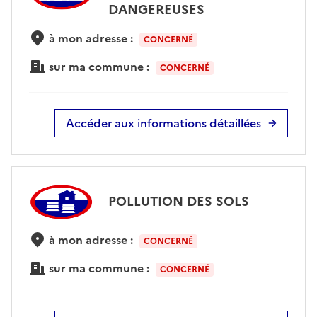
DANGEREUSES
à mon adresse :
CONCERNÉ
sur ma commune :
CONCERNÉ
Accéder aux informations détaillées
POLLUTION DES SOLS
à mon adresse :
CONCERNÉ
sur ma commune :
CONCERNÉ