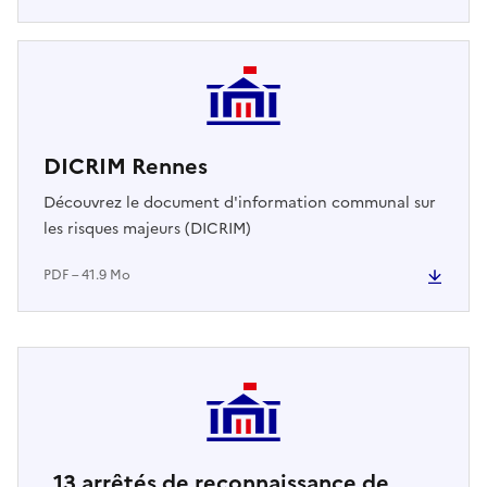
DICRIM Rennes
Découvrez le document d'information communal sur
les risques majeurs (DICRIM)
PDF – 41.9 Mo
13
arrêtés de reconnaissance de