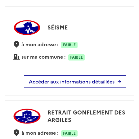
SÉISME
à mon adresse :
FAIBLE
sur ma commune :
FAIBLE
Accéder aux informations détaillées
RETRAIT GONFLEMENT DES
ARGILES
à mon adresse :
FAIBLE