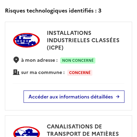
Risques technologiques identifiés :
3
INSTALLATIONS
INDUSTRIELLES CLASSÉES
(ICPE)
à mon adresse :
NON CONCERNÉ
sur ma commune :
CONCERNÉ
Accéder aux informations détaillées
CANALISATIONS DE
TRANSPORT DE MATIÈRES