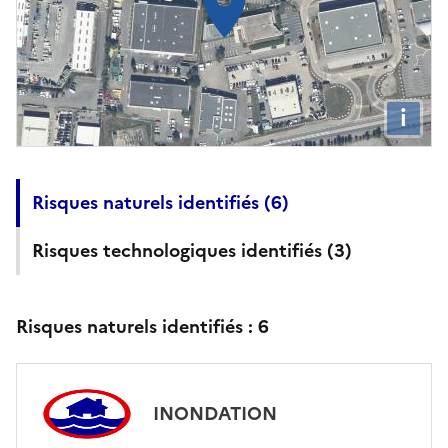
i
Risques naturels identifiés (
6
)
Risques technologiques identifiés (
3
)
Risques naturels identifiés :
6
INONDATION