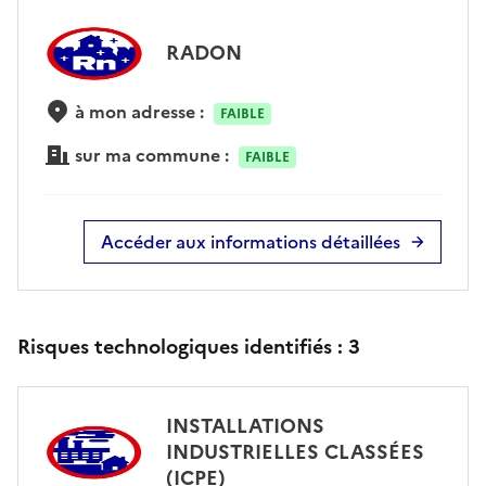
RADON
à mon adresse :
FAIBLE
sur ma commune :
FAIBLE
Accéder aux informations détaillées
Risques technologiques identifiés :
3
INSTALLATIONS
INDUSTRIELLES CLASSÉES
(ICPE)