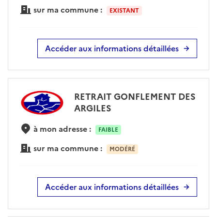
sur ma commune :
EXISTANT
Accéder aux informations détaillées
RETRAIT GONFLEMENT DES
ARGILES
à mon adresse :
FAIBLE
sur ma commune :
MODÉRÉ
Accéder aux informations détaillées