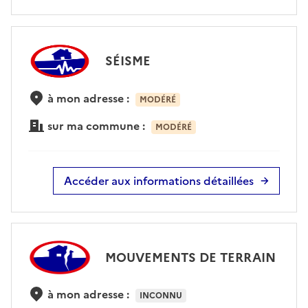
SÉISME
à mon adresse :
MODÉRÉ
sur ma commune :
MODÉRÉ
Accéder aux informations détaillées
MOUVEMENTS DE TERRAIN
à mon adresse :
INCONNU