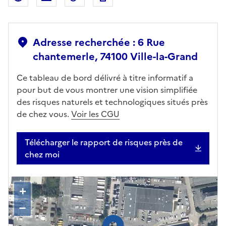
Adresse recherchée : 6 Rue
chantemerle, 74100 Ville-la-Grand
Ce tableau de bord délivré à titre informatif a
pour but de vous montrer une vision simplifiée
des risques naturels et technologiques situés près
de chez vous.
Voir les CGU
Télécharger le rapport de risques près de
chez moi
+
–