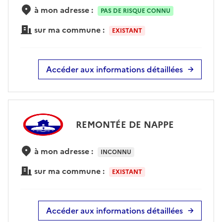
à mon adresse :
PAS DE RISQUE CONNU
sur ma commune :
EXISTANT
Accéder aux informations détaillées
REMONTÉE DE NAPPE
à mon adresse :
INCONNU
sur ma commune :
EXISTANT
Accéder aux informations détaillées