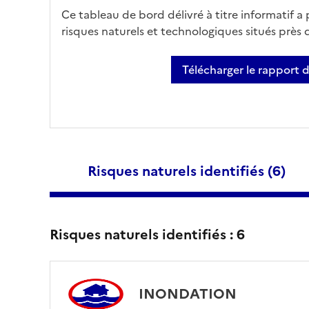
Ce tableau de bord délivré à titre informatif a
risques naturels et technologiques situés près
Télécharger le rapport 
Risques naturels identifiés (
6
)
Risques naturels identifiés :
6
INONDATION