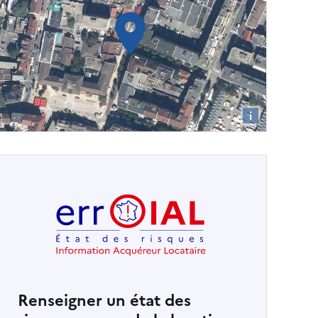
i
Renseigner un état des