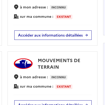
à mon adresse :
INCONNU
sur ma commune :
EXISTANT
Accéder aux informations détaillées
MOUVEMENTS DE
TERRAIN
à mon adresse :
INCONNU
sur ma commune :
EXISTANT
Accéder aux informations détaillées