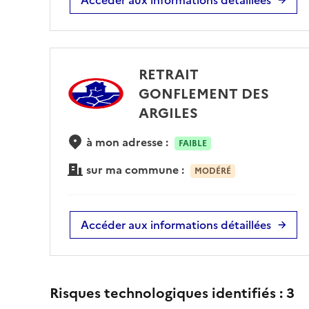
RETRAIT
GONFLEMENT DES
ARGILES
à mon adresse :
FAIBLE
sur ma commune :
MODÉRÉ
Accéder aux informations détaillées
Risques technologiques identifiés :
3