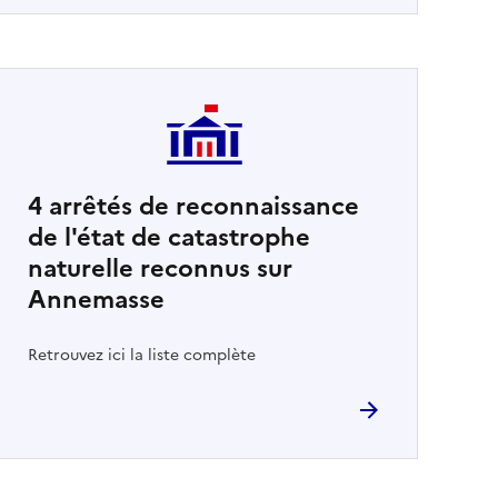
4
arrêtés de reconnaissance
de l'état de catastrophe
naturelle reconnus sur
Annemasse
Retrouvez ici la liste complète