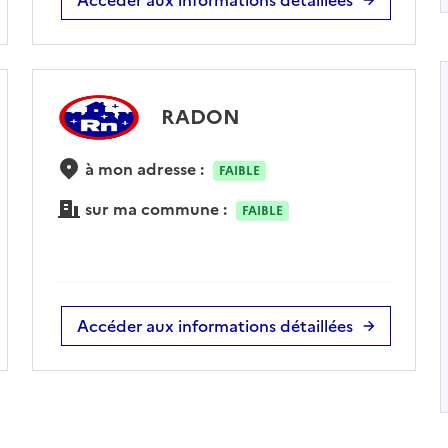
RADON
à mon adresse :
FAIBLE
sur ma commune :
FAIBLE
Accéder aux informations détaillées