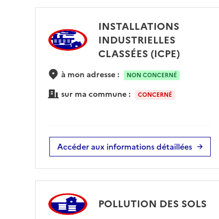
INSTALLATIONS
INDUSTRIELLES
CLASSÉES (ICPE)
à mon adresse :
NON CONCERNÉ
sur ma commune :
CONCERNÉ
Accéder aux informations détaillées
POLLUTION DES SOLS