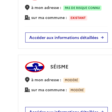
à mon adresse :
PAS DE RISQUE CONNU
sur ma commune :
EXISTANT
Accéder aux informations détaillées
SÉISME
à mon adresse :
MODÉRÉ
sur ma commune :
MODÉRÉ
Accéder aux informations détaillées