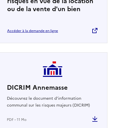
risques en vue de la location
ou de la vente d'un bien
Accéder à la demande en ligne
DICRIM Annemasse
Découvrez le document d'information
communal sur les risques majeurs (DICRIM)
PDF – 11 Mo