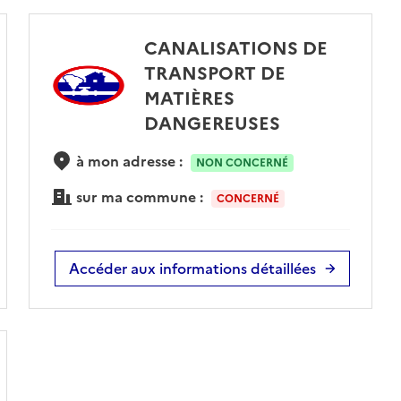
CANALISATIONS DE
TRANSPORT DE
MATIÈRES
DANGEREUSES
à mon adresse :
NON CONCERNÉ
sur ma commune :
CONCERNÉ
Accéder aux informations détaillées