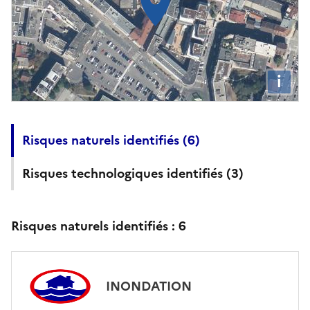
i
Risques naturels identifiés (
6
)
Risques technologiques identifiés (
3
)
Risques naturels identifiés :
6
INONDATION