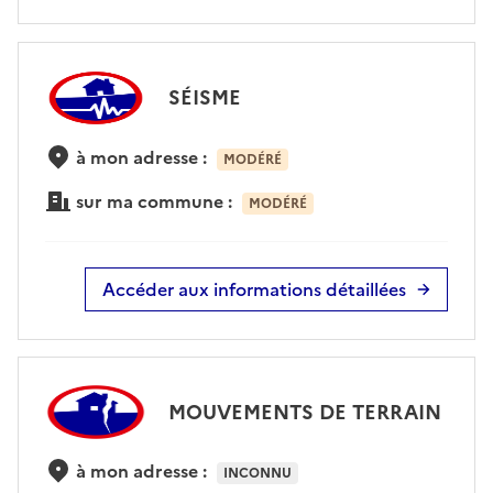
SÉISME
à mon adresse :
MODÉRÉ
sur ma commune :
MODÉRÉ
Accéder aux informations détaillées
MOUVEMENTS DE TERRAIN
à mon adresse :
INCONNU