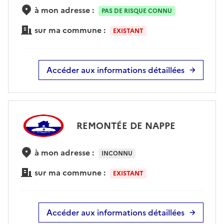
à mon adresse :
PAS DE RISQUE CONNU
sur ma commune :
EXISTANT
Accéder aux informations détaillées
REMONTÉE DE NAPPE
à mon adresse :
INCONNU
sur ma commune :
EXISTANT
Accéder aux informations détaillées