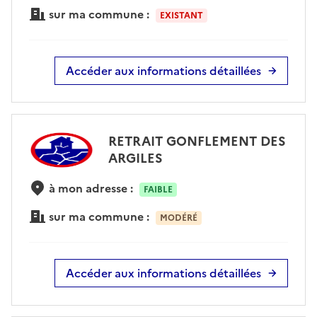
sur ma commune :
EXISTANT
Accéder aux informations détaillées
RETRAIT GONFLEMENT DES
ARGILES
à mon adresse :
FAIBLE
sur ma commune :
MODÉRÉ
Accéder aux informations détaillées