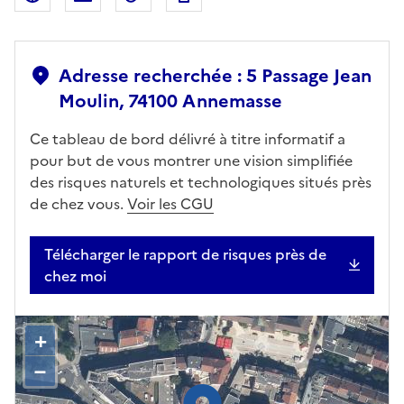
Adresse recherchée : 5 Passage Jean
Moulin, 74100 Annemasse
Ce tableau de bord délivré à titre informatif a
pour but de vous montrer une vision simplifiée
des risques naturels et technologiques situés près
de chez vous.
Voir les CGU
Télécharger le rapport de risques près de
chez moi
+
–