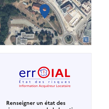
i
Renseigner un état des