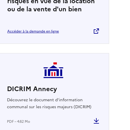
risques en vue de la location
ou de la vente d'un bien
Accéder à la demande en ligne
DICRIM Annecy
Découvrez le document d'information
communal sur les risques majeurs (DICRIM)
PDF – 4.62 Mo