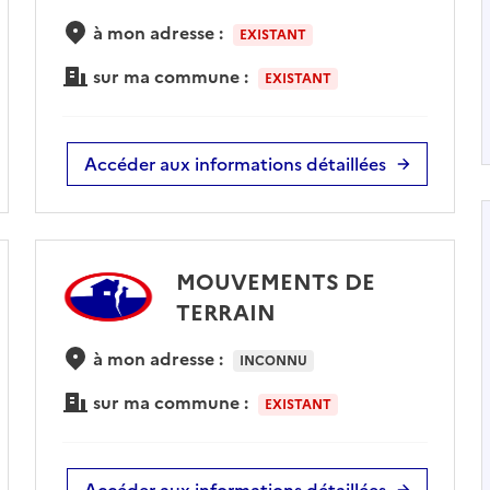
à mon adresse :
EXISTANT
sur ma commune :
EXISTANT
Accéder aux informations détaillées
MOUVEMENTS DE
TERRAIN
à mon adresse :
INCONNU
sur ma commune :
EXISTANT
Accéder aux informations détaillées