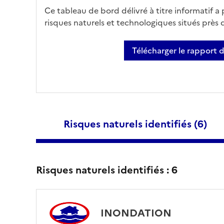
Ce tableau de bord délivré à titre informatif a
risques naturels et technologiques situés près
Télécharger le rapport 
Risques naturels identifiés (
6
)
Risques naturels identifiés :
6
INONDATION