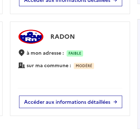
RADON
à mon adresse :
FAIBLE
sur ma commune :
MODÉRÉ
Accéder aux informations détaillées