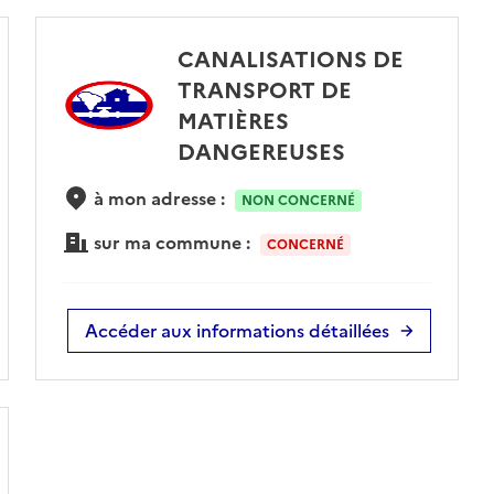
CANALISATIONS DE
TRANSPORT DE
MATIÈRES
DANGEREUSES
à mon adresse :
NON CONCERNÉ
sur ma commune :
CONCERNÉ
Accéder aux informations détaillées