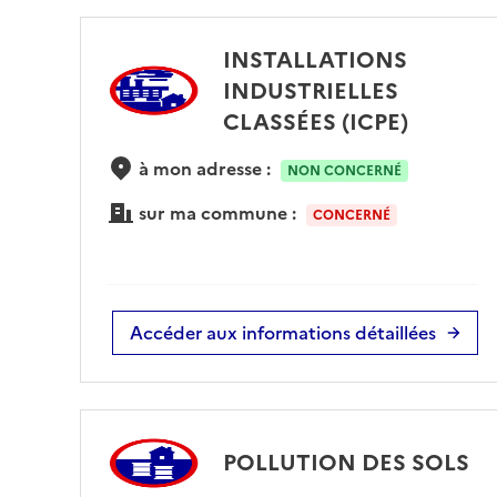
INSTALLATIONS
INDUSTRIELLES
CLASSÉES (ICPE)
à mon adresse :
NON CONCERNÉ
sur ma commune :
CONCERNÉ
Accéder aux informations détaillées
POLLUTION DES SOLS