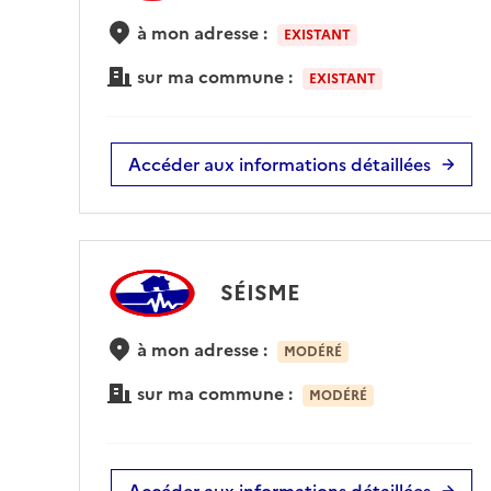
à mon adresse :
EXISTANT
sur ma commune :
EXISTANT
Accéder aux informations détaillées
SÉISME
à mon adresse :
MODÉRÉ
sur ma commune :
MODÉRÉ
Accéder aux informations détaillées