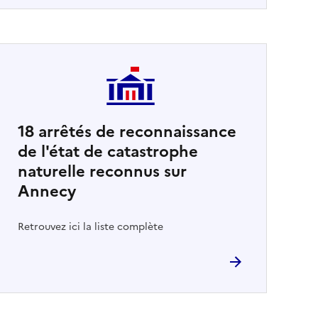
18
arrêtés de reconnaissance
de l'état de catastrophe
naturelle reconnus sur
Annecy
Retrouvez ici la liste complète