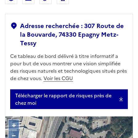
Adresse recherchée : 307 Route de
la Bouvarde, 74330 Epagny Metz-
Tessy
Ce tableau de bord délivré à titre informatif a
pour but de vous montrer une vision simplifiée
des risques naturels et technologiques situés près
de chez vous.
Voir les CGU
Télécharger le rapport de risques près de
chez moi
+
–