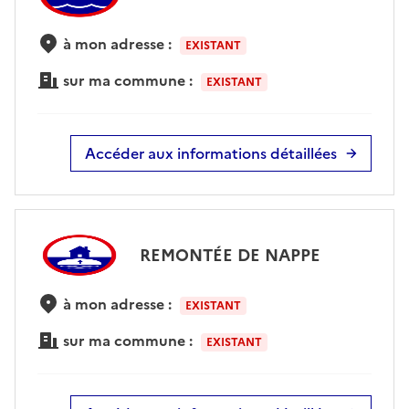
à mon adresse :
EXISTANT
sur ma commune :
EXISTANT
Accéder aux informations détaillées
REMONTÉE DE NAPPE
à mon adresse :
EXISTANT
sur ma commune :
EXISTANT