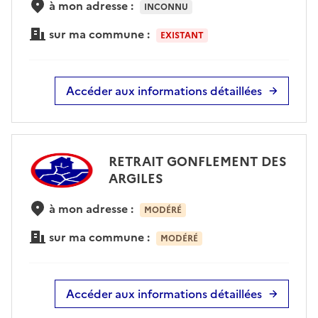
à mon adresse :
INCONNU
sur ma commune :
EXISTANT
Accéder aux informations détaillées
RETRAIT GONFLEMENT DES
ARGILES
à mon adresse :
MODÉRÉ
sur ma commune :
MODÉRÉ
Accéder aux informations détaillées