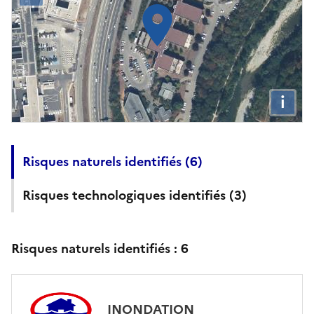
i
Risques naturels identifiés (
6
)
Risques technologiques identifiés (
3
)
Risques naturels identifiés :
6
INONDATION