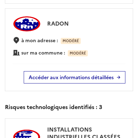
RADON
à mon adresse :
MODÉRÉ
sur ma commune :
MODÉRÉ
Accéder aux informations détaillées
Risques technologiques identifiés :
3
INSTALLATIONS
INDUSTRIELLES CLASSÉES