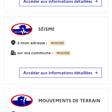
Accéder aux informations détaillées
SÉISME
à mon adresse :
MODÉRÉ
sur ma commune :
MODÉRÉ
Accéder aux informations détaillées
MOUVEMENTS DE TERRAIN