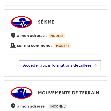
SÉISME
à mon adresse :
MODÉRÉ
sur ma commune :
MODÉRÉ
Accéder aux informations détaillées
MOUVEMENTS DE TERRAIN
à mon adresse :
INCONNU