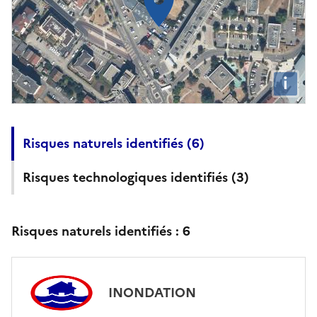
i
Risques naturels identifiés (
6
)
Risques technologiques identifiés (
3
)
Risques naturels identifiés :
6
INONDATION