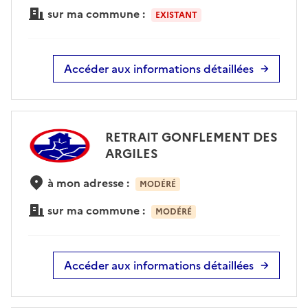
sur ma commune :
EXISTANT
Accéder aux informations détaillées
RETRAIT GONFLEMENT DES
ARGILES
à mon adresse :
MODÉRÉ
sur ma commune :
MODÉRÉ
Accéder aux informations détaillées