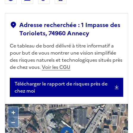
Adresse recherchée : 1 Impasse des
Toriolets, 74960 Annecy
Ce tableau de bord délivré à titre informatif a
pour but de vous montrer une vision simplifiée
des risques naturels et technologiques situés près
de chez vous.
Voir les CGU
Télécharger le rapport de risques près de
chez moi
+
–