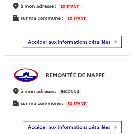
à mon adresse :
EXISTANT
sur ma commune :
EXISTANT
Accéder aux informations détaillées
REMONTÉE DE NAPPE
à mon adresse :
INCONNU
sur ma commune :
EXISTANT
Accéder aux informations détaillées