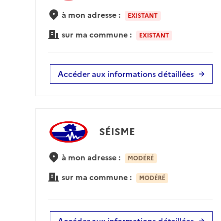
à mon adresse :
EXISTANT
sur ma commune :
EXISTANT
Accéder aux informations détaillées
SÉISME
à mon adresse :
MODÉRÉ
sur ma commune :
MODÉRÉ
Accéder aux informations détaillées