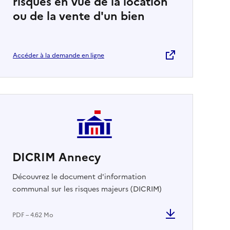
risques en vue de la location
ou de la vente d'un bien
Accéder à la demande en ligne
DICRIM Annecy
Découvrez le document d'information
communal sur les risques majeurs (DICRIM)
PDF – 4.62 Mo