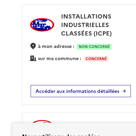
INSTALLATIONS
INDUSTRIELLES
CLASSÉES (ICPE)
à mon adresse :
NON CONCERNÉ
sur ma commune :
CONCERNÉ
Accéder aux informations détaillées
POLLUTION DES SOLS