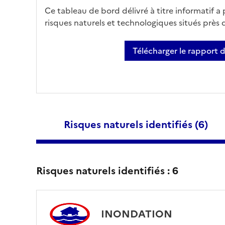
Ce tableau de bord délivré à titre informatif a
risques naturels et technologiques situés près
Télécharger le rapport 
Risques naturels identifiés (
6
)
Risques naturels identifiés :
6
INONDATION