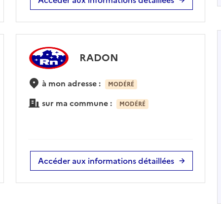
RADON
à mon adresse :
MODÉRÉ
sur ma commune :
MODÉRÉ
Accéder aux informations détaillées