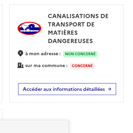
CANALISATIONS DE
TRANSPORT DE
MATIÈRES
DANGEREUSES
à mon adresse :
NON CONCERNÉ
sur ma commune :
CONCERNÉ
Accéder aux informations détaillées