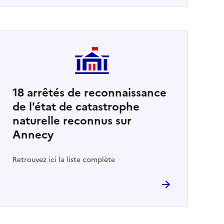
18
arrêtés de reconnaissance
de l'état de catastrophe
naturelle reconnus sur
Annecy
Retrouvez ici la liste complète