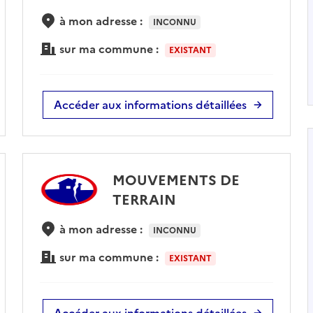
à mon adresse :
INCONNU
sur ma commune :
EXISTANT
Accéder aux informations détaillées
MOUVEMENTS DE
TERRAIN
à mon adresse :
INCONNU
sur ma commune :
EXISTANT
Accéder aux informations détaillées