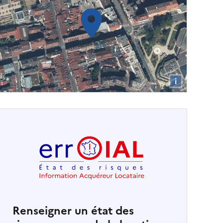
i
Renseigner un état des