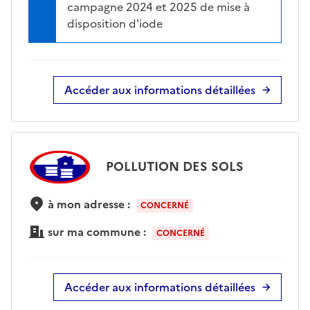
campagne 2024 et 2025 de mise à
disposition d'iode
Accéder aux informations détaillées
POLLUTION DES SOLS
à mon adresse :
CONCERNÉ
sur ma commune :
CONCERNÉ
Accéder aux informations détaillées