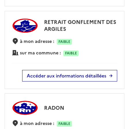
RETRAIT GONFLEMENT DES
ARGILES
à mon adresse :
FAIBLE
sur ma commune :
FAIBLE
Accéder aux informations détaillées
RADON
à mon adresse :
FAIBLE