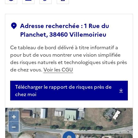
Adresse recherchée : 1 Rue du
Planchet, 38460 Villemoirieu
Ce tableau de bord délivré à titre informatif a
pour but de vous montrer une vision simplifiée
des risques naturels et technologiques situés près
de chez vous.
Voir les CGU
Télécharger le rapport de risques près de
chez moi
+
–