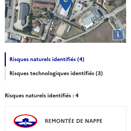
i
Risques naturels identifiés (
4
)
Risques technologiques identifiés (
3
)
Risques naturels identifiés :
4
REMONTÉE DE NAPPE