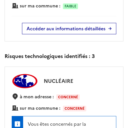
sur ma commune :
FAIBLE
Accéder aux informations détaillées
Risques technologiques identifiés :
3
NUCLÉAIRE
à mon adresse :
CONCERNÉ
sur ma commune :
CONCERNÉ
Vous êtes concernés par la