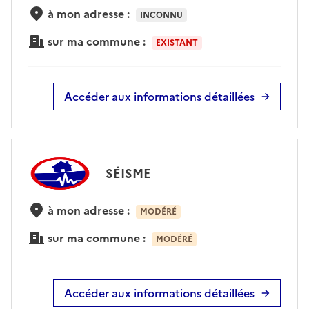
à mon adresse :
INCONNU
sur ma commune :
EXISTANT
Accéder aux informations détaillées
SÉISME
à mon adresse :
MODÉRÉ
sur ma commune :
MODÉRÉ
Accéder aux informations détaillées