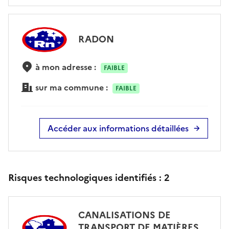
RADON
à mon adresse :
FAIBLE
sur ma commune :
FAIBLE
Accéder aux informations détaillées
Risques technologiques identifiés :
2
CANALISATIONS DE
TRANSPORT DE MATIÈRES