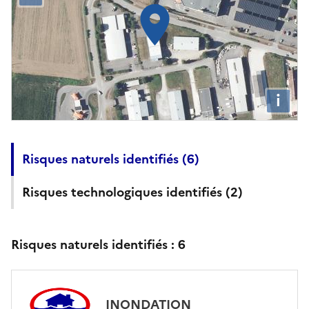
i
Risques naturels identifiés (
6
)
Risques technologiques identifiés (
2
)
Risques naturels identifiés :
6
INONDATION