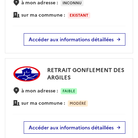
à mon adresse :
INCONNU
sur ma commune :
EXISTANT
Accéder aux informations détaillées
RETRAIT GONFLEMENT DES
ARGILES
à mon adresse :
FAIBLE
sur ma commune :
MODÉRÉ
Accéder aux informations détaillées