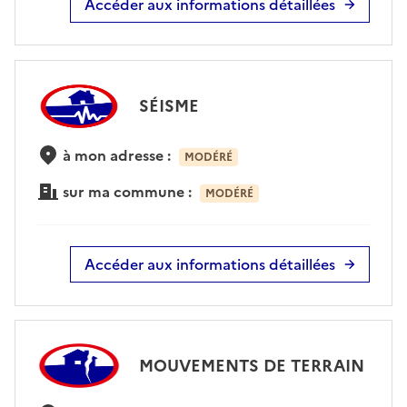
Accéder aux informations détaillées
SÉISME
à mon adresse :
MODÉRÉ
sur ma commune :
MODÉRÉ
Accéder aux informations détaillées
MOUVEMENTS DE TERRAIN