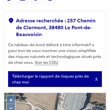
Adresse recherchée : 257 Chemin
de Clermont, 38480 Le Pont-de-
Beauvoisin
Ce tableau de bord délivré à titre informatif a
pour but de vous montrer une vision simplifiée
des risques naturels et technologiques situés près
de chez vous.
Voir les CGU
Télécharger le rapport de risques près de
chez moi
+
–