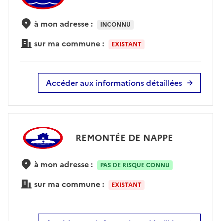
à mon adresse :
INCONNU
sur ma commune :
EXISTANT
Accéder aux informations détaillées
REMONTÉE DE NAPPE
à mon adresse :
PAS DE RISQUE CONNU
sur ma commune :
EXISTANT