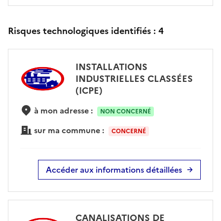
Risques technologiques identifiés :
4
INSTALLATIONS
INDUSTRIELLES CLASSÉES
(ICPE)
à mon adresse :
NON CONCERNÉ
sur ma commune :
CONCERNÉ
Accéder aux informations détaillées
CANALISATIONS DE