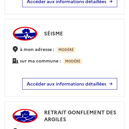
Accéder aux informations détaillées
SÉISME
à mon adresse :
MODÉRÉ
sur ma commune :
MODÉRÉ
Accéder aux informations détaillées
RETRAIT GONFLEMENT DES
ARGILES