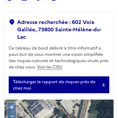
Adresse recherchée : 602 Voie
Galilée, 73800 Sainte-Hélène-du-
Lac
Ce tableau de bord délivré à titre informatif a
pour but de vous montrer une vision simplifiée
des risques naturels et technologiques situés près
de chez vous.
Voir les CGU
Télécharger le rapport de risques près de
chez moi
+
–