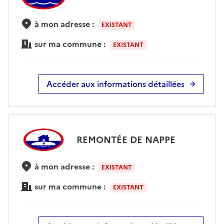
à mon adresse :
EXISTANT
sur ma commune :
EXISTANT
Accéder aux informations détaillées
REMONTÉE DE NAPPE
à mon adresse :
EXISTANT
sur ma commune :
EXISTANT