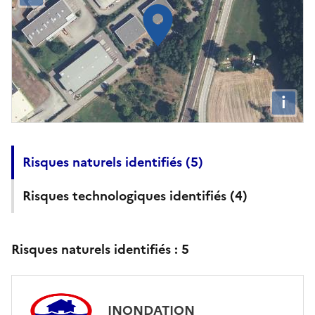
i
Risques naturels identifiés (
5
)
Risques technologiques identifiés (
4
)
Risques naturels identifiés :
5
INONDATION