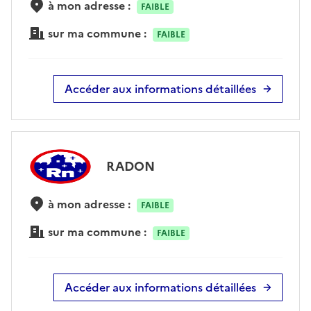
à mon adresse :
FAIBLE
sur ma commune :
FAIBLE
Accéder aux informations détaillées
RADON
à mon adresse :
FAIBLE
sur ma commune :
FAIBLE
Accéder aux informations détaillées