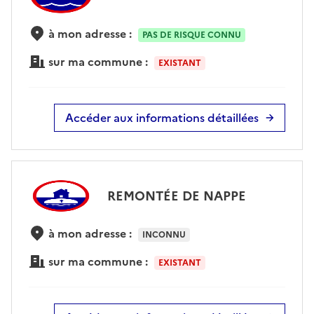
à mon adresse :
PAS DE RISQUE CONNU
sur ma commune :
EXISTANT
Accéder aux informations détaillées
REMONTÉE DE NAPPE
à mon adresse :
INCONNU
sur ma commune :
EXISTANT