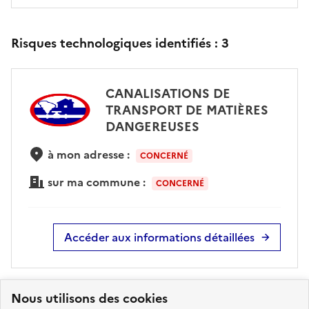
Risques technologiques identifiés :
3
CANALISATIONS DE
TRANSPORT DE MATIÈRES
DANGEREUSES
à mon adresse :
CONCERNÉ
sur ma commune :
CONCERNÉ
Accéder aux informations détaillées
Nous utilisons des cookies