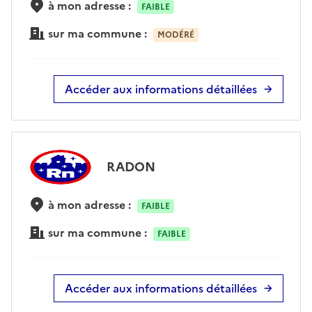
à mon adresse :
FAIBLE
sur ma commune :
MODÉRÉ
Accéder aux informations détaillées
RADON
à mon adresse :
FAIBLE
sur ma commune :
FAIBLE
Accéder aux informations détaillées