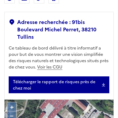
Adresse recherchée : 91bis
Boulevard Michel Perret, 38210
Tullins
Ce tableau de bord délivré à titre informatif a
pour but de vous montrer une vision simplifiée
des risques naturels et technologiques situés près
de chez vous.
Voir les CGU
Télécharger le rapport de risques près de
chez moi
+
–