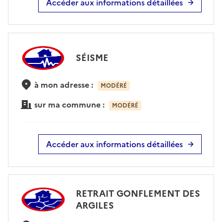
Accéder aux informations détaillées
SÉISME
à mon adresse :
MODÉRÉ
sur ma commune :
MODÉRÉ
Accéder aux informations détaillées
RETRAIT GONFLEMENT DES
ARGILES