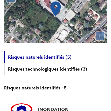
i
Risques naturels identifiés (
5
)
Risques technologiques identifiés (
3
)
Risques naturels identifiés :
5
INONDATION