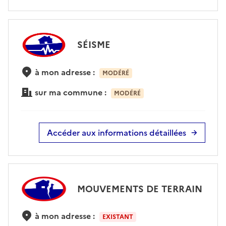
SÉISME
à mon adresse :
MODÉRÉ
sur ma commune :
MODÉRÉ
Accéder aux informations détaillées
MOUVEMENTS DE TERRAIN
à mon adresse :
EXISTANT