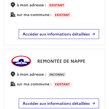
à mon adresse :
EXISTANT
sur ma commune :
EXISTANT
Accéder aux informations détaillées
REMONTÉE DE NAPPE
à mon adresse :
INCONNU
sur ma commune :
EXISTANT
Accéder aux informations détaillées