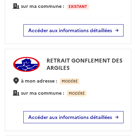
sur ma commune :
EXISTANT
Accéder aux informations détaillées
RETRAIT GONFLEMENT DES
ARGILES
à mon adresse :
MODÉRÉ
sur ma commune :
MODÉRÉ
Accéder aux informations détaillées