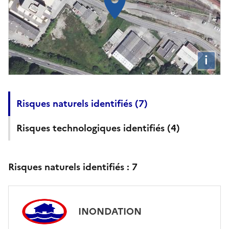
i
Risques naturels identifiés (
7
)
Risques technologiques identifiés (
4
)
Risques naturels identifiés :
7
INONDATION