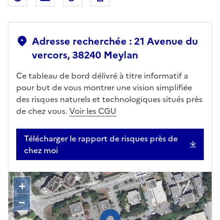
Adresse recherchée : 21 Avenue du
vercors, 38240 Meylan
Ce tableau de bord délivré à titre informatif a
pour but de vous montrer une vision simplifiée
des risques naturels et technologiques situés près
de chez vous.
Voir les CGU
Télécharger le rapport de risques près de
chez moi
+
–