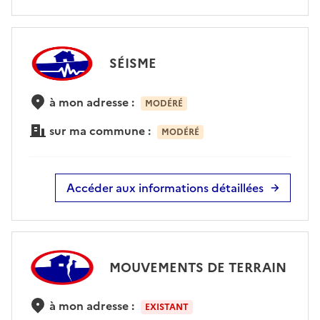
SÉISME
à mon adresse :
MODÉRÉ
sur ma commune :
MODÉRÉ
Accéder aux informations détaillées
MOUVEMENTS DE TERRAIN
à mon adresse :
EXISTANT