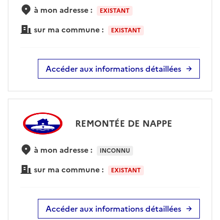
à mon adresse :
EXISTANT
sur ma commune :
EXISTANT
Accéder aux informations détaillées
REMONTÉE DE NAPPE
à mon adresse :
INCONNU
sur ma commune :
EXISTANT
Accéder aux informations détaillées