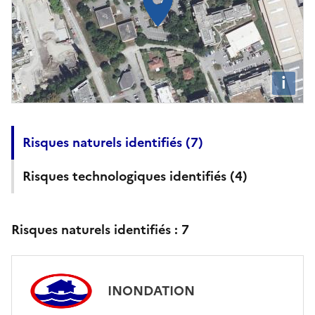
i
Risques naturels identifiés (
7
)
Risques technologiques identifiés (
4
)
Risques naturels identifiés :
7
INONDATION