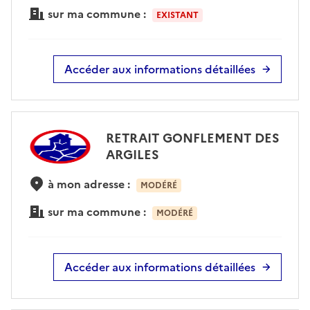
sur ma commune :
EXISTANT
Accéder aux informations détaillées
RETRAIT GONFLEMENT DES
ARGILES
à mon adresse :
MODÉRÉ
sur ma commune :
MODÉRÉ
Accéder aux informations détaillées