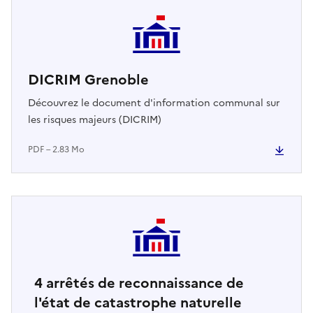
DICRIM Grenoble
Découvrez le document d'information communal sur
les risques majeurs (DICRIM)
PDF – 2.83 Mo
4
arrêtés de reconnaissance de
l'état de catastrophe naturelle