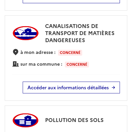
CANALISATIONS DE
TRANSPORT DE MATIÈRES
DANGEREUSES
à mon adresse :
CONCERNÉ
sur ma commune :
CONCERNÉ
Accéder aux informations détaillées
POLLUTION DES SOLS