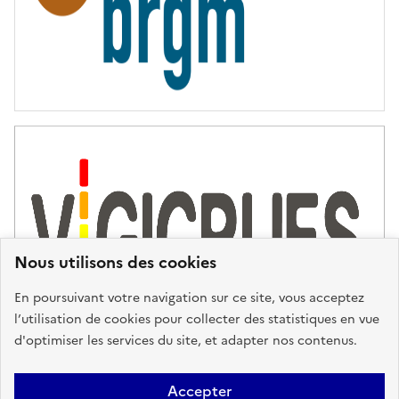
Nous utilisons des cookies
En poursuivant votre navigation sur ce site, vous acceptez
l’utilisation de cookies pour collecter des statistiques en vue
d'optimiser les services du site, et adapter nos contenus.
Plan du site
Accessibilité : partiellement conforme
Mentions
Accepter