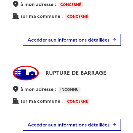
à mon adresse :
CONCERNÉ
sur ma commune :
CONCERNÉ
Accéder aux informations détaillées
RUPTURE DE BARRAGE
à mon adresse :
INCONNU
sur ma commune :
CONCERNÉ
Accéder aux informations détaillées