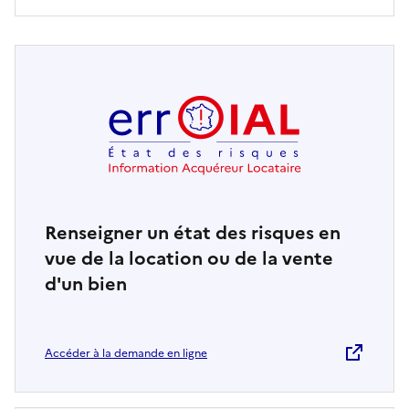
Renseigner un état des risques en
vue de la location ou de la vente
d'un bien
Accéder à la demande en ligne