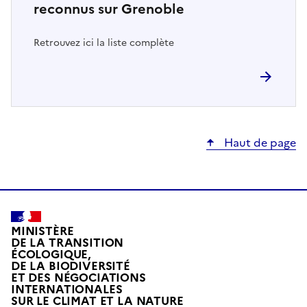
reconnus sur Grenoble
Retrouvez ici la liste complète
Haut de page
MINISTÈRE
DE LA TRANSITION
ÉCOLOGIQUE,
DE LA BIODIVERSITÉ
ET DES NÉGOCIATIONS
INTERNATIONALES
L
SUR LE CLIMAT ET LA NATURE