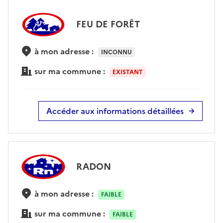
FEU DE FORÊT
à mon adresse :
INCONNU
sur ma commune :
EXISTANT
Accéder aux informations détaillées
RADON
à mon adresse :
FAIBLE
sur ma commune :
FAIBLE