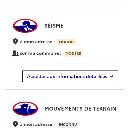
SÉISME
à mon adresse :
MODÉRÉ
sur ma commune :
MODÉRÉ
Accéder aux informations détaillées
MOUVEMENTS DE TERRAIN
à mon adresse :
INCONNU