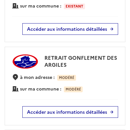
sur ma commune :
EXISTANT
Accéder aux informations détaillées
RETRAIT GONFLEMENT DES
ARGILES
à mon adresse :
MODÉRÉ
sur ma commune :
MODÉRÉ
Accéder aux informations détaillées