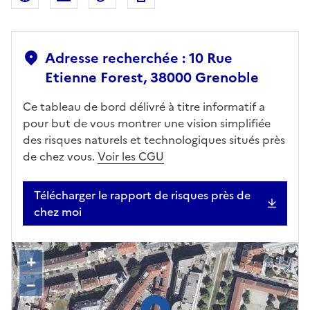
Adresse recherchée : 10 Rue
Etienne Forest, 38000 Grenoble
Ce tableau de bord délivré à titre informatif a
pour but de vous montrer une vision simplifiée
des risques naturels et technologiques situés près
de chez vous.
Voir les CGU
Télécharger le rapport de risques près de
chez moi
+
–