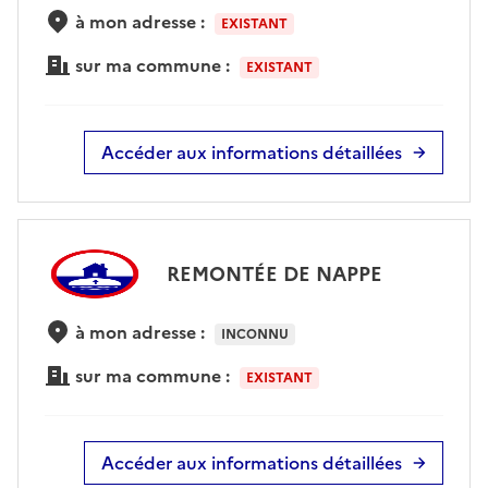
à mon adresse :
EXISTANT
sur ma commune :
EXISTANT
Accéder aux informations détaillées
REMONTÉE DE NAPPE
à mon adresse :
INCONNU
sur ma commune :
EXISTANT
Accéder aux informations détaillées