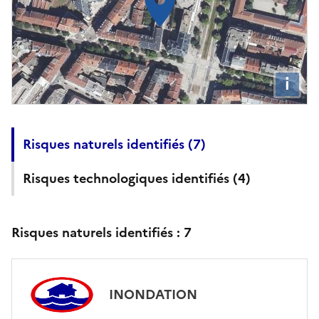
i
Risques naturels identifiés (
7
)
Risques technologiques identifiés (
4
)
Risques naturels identifiés :
7
INONDATION