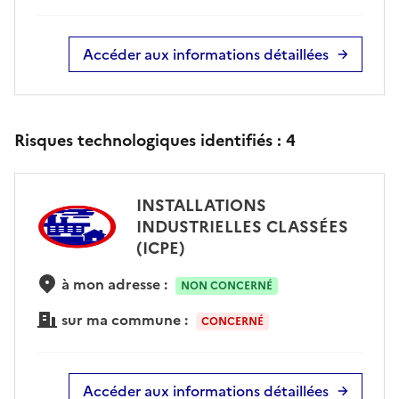
Accéder aux informations détaillées
Risques technologiques identifiés :
4
INSTALLATIONS
INDUSTRIELLES CLASSÉES
(ICPE)
à mon adresse :
NON CONCERNÉ
sur ma commune :
CONCERNÉ
Accéder aux informations détaillées