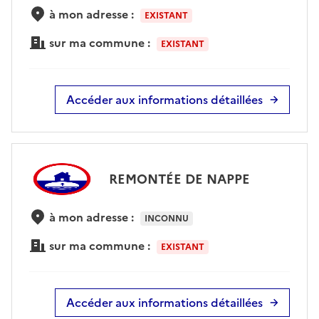
à mon adresse :
EXISTANT
sur ma commune :
EXISTANT
Accéder aux informations détaillées
REMONTÉE DE NAPPE
à mon adresse :
INCONNU
sur ma commune :
EXISTANT
Accéder aux informations détaillées