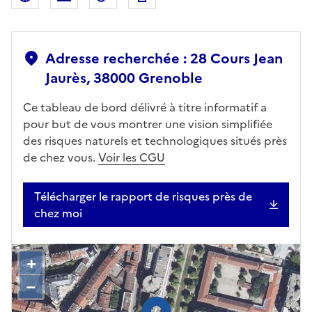
Adresse recherchée : 28 Cours Jean
Jaurès, 38000 Grenoble
Ce tableau de bord délivré à titre informatif a
pour but de vous montrer une vision simplifiée
des risques naturels et technologiques situés près
de chez vous.
Voir les CGU
Télécharger le rapport de risques près de
chez moi
+
–