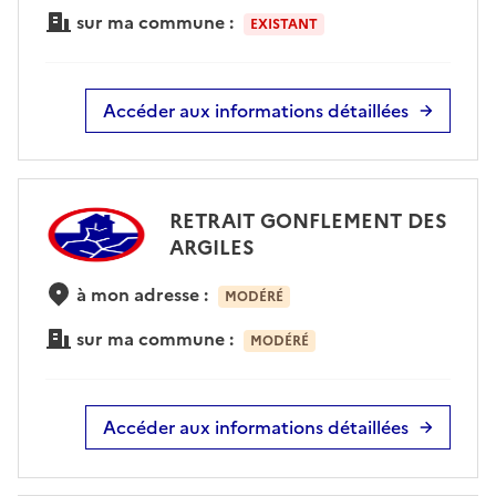
sur ma commune :
EXISTANT
Accéder aux informations détaillées
RETRAIT GONFLEMENT DES
ARGILES
à mon adresse :
MODÉRÉ
sur ma commune :
MODÉRÉ
Accéder aux informations détaillées