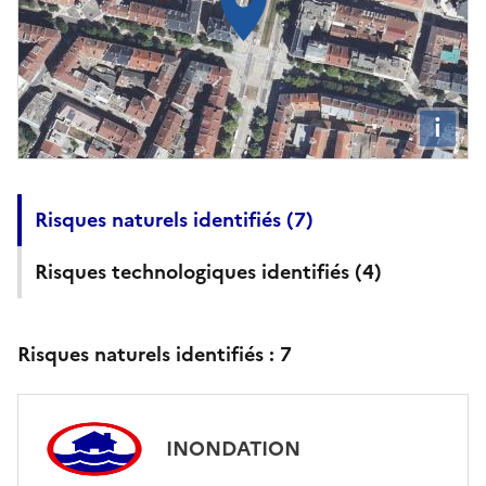
i
Risques naturels identifiés (
7
)
Risques technologiques identifiés (
4
)
Risques naturels identifiés :
7
INONDATION