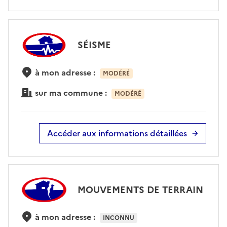
SÉISME
à mon adresse :
MODÉRÉ
sur ma commune :
MODÉRÉ
Accéder aux informations détaillées
MOUVEMENTS DE TERRAIN
à mon adresse :
INCONNU