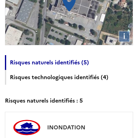
i
Risques naturels identifiés (
5
)
Risques technologiques identifiés (
4
)
Risques naturels identifiés :
5
INONDATION