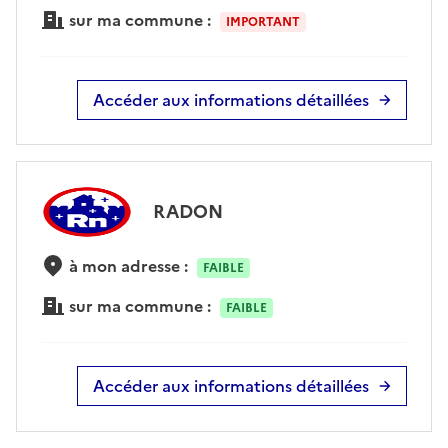
sur ma commune :
IMPORTANT
Accéder aux informations détaillées
RADON
à mon adresse :
FAIBLE
sur ma commune :
FAIBLE
Accéder aux informations détaillées