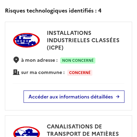
Risques technologiques identifiés :
4
INSTALLATIONS
INDUSTRIELLES CLASSÉES
(ICPE)
à mon adresse :
NON CONCERNÉ
sur ma commune :
CONCERNÉ
Accéder aux informations détaillées
CANALISATIONS DE
TRANSPORT DE MATIÈRES