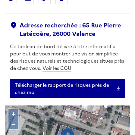
Adresse recherchée : 65 Rue Pierre
Latécoère, 26000 Valence
Ce tableau de bord délivré à titre informatif a
pour but de vous montrer une vision simplifiée
des risques naturels et technologiques situés près
de chez vous.
Voir les CGU
Télécharger le rapport de risques près de
chez moi
+
–