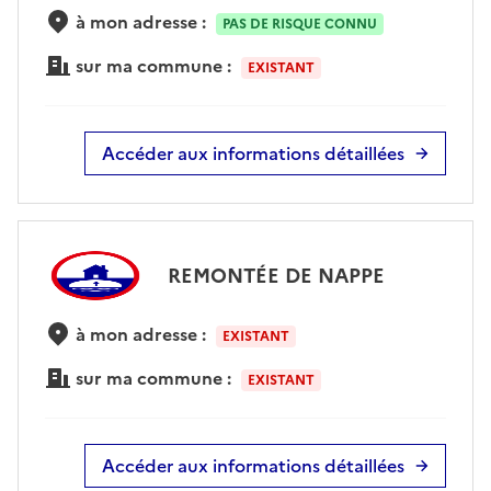
à mon adresse :
PAS DE RISQUE CONNU
sur ma commune :
EXISTANT
Accéder aux informations détaillées
REMONTÉE DE NAPPE
à mon adresse :
EXISTANT
sur ma commune :
EXISTANT
Accéder aux informations détaillées