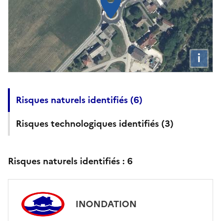
i
Risques naturels identifiés (
6
)
Risques technologiques identifiés (
3
)
Risques naturels identifiés :
6
INONDATION