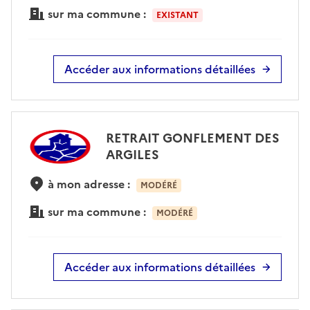
sur ma commune :
EXISTANT
Accéder aux informations détaillées
RETRAIT GONFLEMENT DES
ARGILES
à mon adresse :
MODÉRÉ
sur ma commune :
MODÉRÉ
Accéder aux informations détaillées