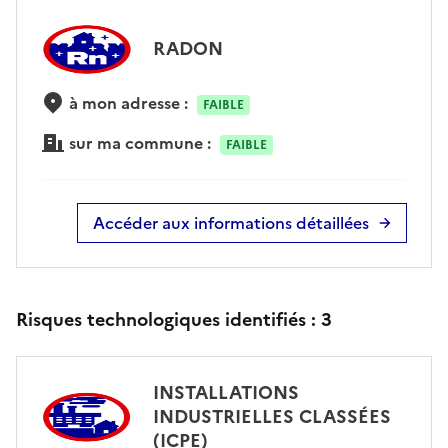
RADON
à mon adresse :
FAIBLE
sur ma commune :
FAIBLE
Accéder aux informations détaillées
Risques technologiques identifiés :
3
INSTALLATIONS
INDUSTRIELLES CLASSÉES
(ICPE)