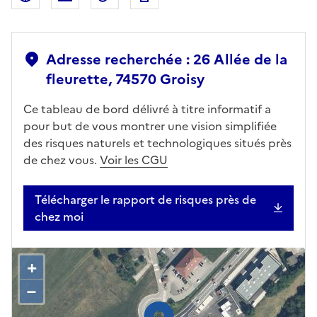
Adresse recherchée : 26 Allée de la
fleurette, 74570 Groisy
Ce tableau de bord délivré à titre informatif a
pour but de vous montrer une vision simplifiée
des risques naturels et technologiques situés près
de chez vous.
Voir les CGU
Télécharger le rapport de risques près de
chez moi
+
–