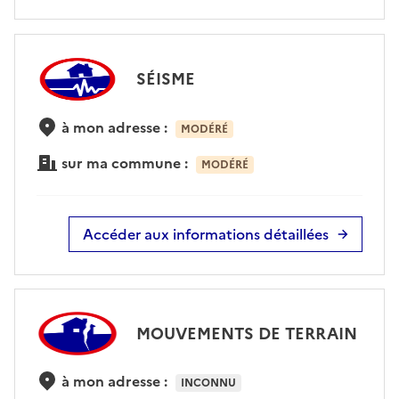
SÉISME
à mon adresse :
MODÉRÉ
sur ma commune :
MODÉRÉ
Accéder aux informations détaillées
MOUVEMENTS DE TERRAIN
à mon adresse :
INCONNU