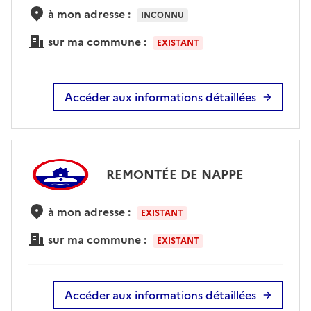
à mon adresse :
INCONNU
sur ma commune :
EXISTANT
Accéder aux informations détaillées
REMONTÉE DE NAPPE
à mon adresse :
EXISTANT
sur ma commune :
EXISTANT
Accéder aux informations détaillées