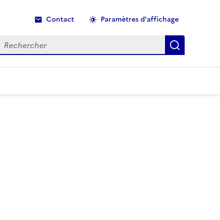
Contact
Paramètres d'affichage
echercher
Recherche