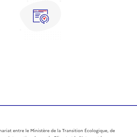
nariat entre le Ministère de la Transition Écologique, de