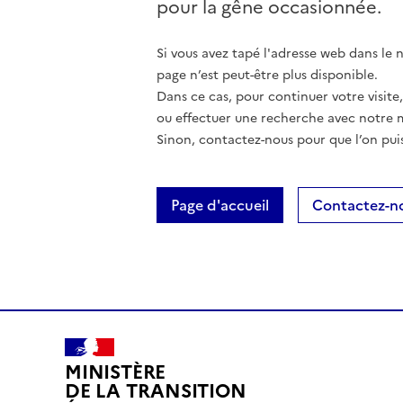
pour la gêne occasionnée.
Si vous avez tapé l'adresse web dans le na
page n’est peut-être plus disponible.
Dans ce cas, pour continuer votre visite
ou effectuer une recherche avec notre 
Sinon, contactez-nous pour que l’on puis
Page d'accueil
Contactez-n
MINISTÈRE
DE LA TRANSITION