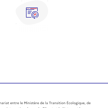
nariat entre le Ministère de la Transition Écologique, de