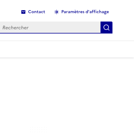
Contact
Paramètres d'affichage
echercher
Recherche