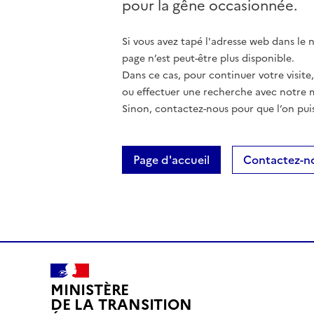
pour la gêne occasionnée.
Si vous avez tapé l'adresse web dans le na
page n’est peut-être plus disponible.
Dans ce cas, pour continuer votre visite
ou effectuer une recherche avec notre 
Sinon, contactez-nous pour que l’on puis
Page d'accueil
Contactez-n
MINISTÈRE
DE LA TRANSITION