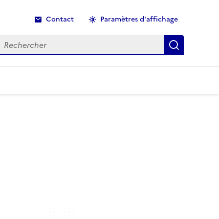
Contact
Paramètres d'affichage
echercher
Recherche