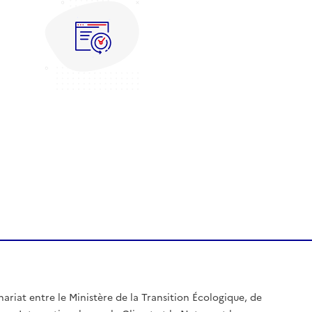
nariat entre le Ministère de la Transition Écologique, de