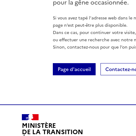
pour la gêne occasionnée.
Si vous avez tapé l'adresse web dans le na
page n’est peut-être plus disponible.
Dans ce cas, pour continuer votre visite
ou effectuer une recherche avec notre 
Sinon, contactez-nous pour que l’on puis
Page d'accueil
Contactez-n
MINISTÈRE
DE LA TRANSITION