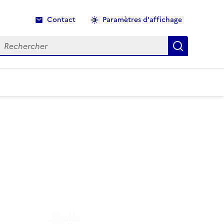
Contact
Paramètres d'affichage
echercher
Recherche