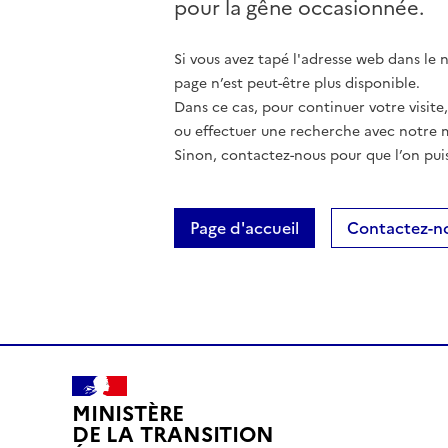
pour la gêne occasionnée.
Si vous avez tapé l'adresse web dans le na
page n’est peut-être plus disponible.
Dans ce cas, pour continuer votre visite
ou effectuer une recherche avec notre 
Sinon, contactez-nous pour que l’on puis
Page d'accueil
Contactez-n
MINISTÈRE
DE LA TRANSITION