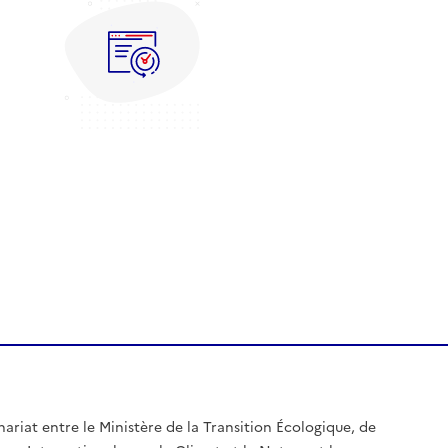
nariat entre le Ministère de la Transition Écologique, de