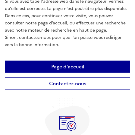
Si vous avez tapé l'adresse web dans le navigateur, vérifiez
qu'elle est correcte. La page n’est peut-être plus disponible.
Dans ce cas, pour continuer votre visite, vous pouvez
consulter notre page d’accueil, ou effectuer une recherche
avec notre moteur de recherche en haut de page.
Sinon, contactez-nous pour que l’on puisse vous rediriger
vers la bonne information.
Page d'accueil
Contactez-nous