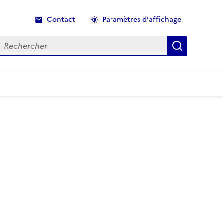
Contact
Paramètres d'affichage
echercher
Recherche