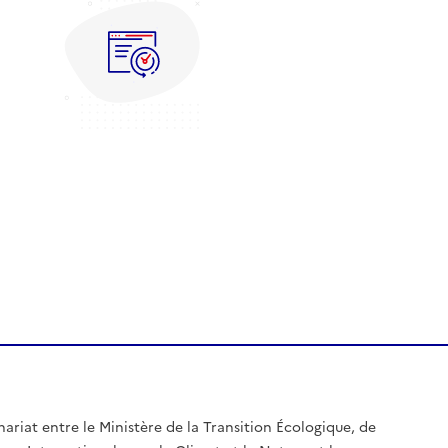
nariat entre le Ministère de la Transition Écologique, de