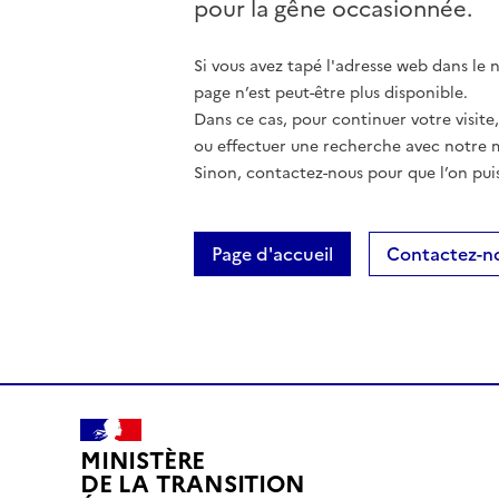
pour la gêne occasionnée.
Si vous avez tapé l'adresse web dans le na
page n’est peut-être plus disponible.
Dans ce cas, pour continuer votre visite
ou effectuer une recherche avec notre 
Sinon, contactez-nous pour que l’on puis
Page d'accueil
Contactez-n
MINISTÈRE
DE LA TRANSITION