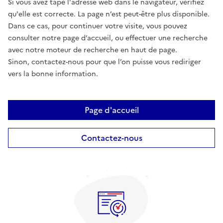
Si vous avez tapé l'adresse web dans le navigateur, vérifiez
qu'elle est correcte. La page n’est peut-être plus disponible.
Dans ce cas, pour continuer votre visite, vous pouvez
consulter notre page d’accueil, ou effectuer une recherche
avec notre moteur de recherche en haut de page.
Sinon, contactez-nous pour que l’on puisse vous rediriger
vers la bonne information.
Page d'accueil
Contactez-nous