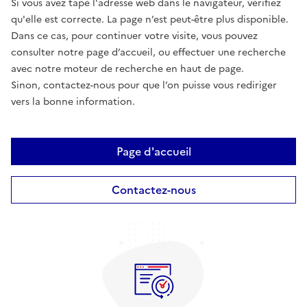
Si vous avez tapé l'adresse web dans le navigateur, vérifiez
qu'elle est correcte. La page n’est peut-être plus disponible.
Dans ce cas, pour continuer votre visite, vous pouvez
consulter notre page d’accueil, ou effectuer une recherche
avec notre moteur de recherche en haut de page.
Sinon, contactez-nous pour que l’on puisse vous rediriger
vers la bonne information.
Page d'accueil
Contactez-nous