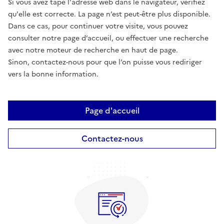
Si vous avez tapé l'adresse web dans le navigateur, vérifiez
qu'elle est correcte. La page n’est peut-être plus disponible.
Dans ce cas, pour continuer votre visite, vous pouvez
consulter notre page d’accueil, ou effectuer une recherche
avec notre moteur de recherche en haut de page.
Sinon, contactez-nous pour que l’on puisse vous rediriger
vers la bonne information.
Page d'accueil
Contactez-nous