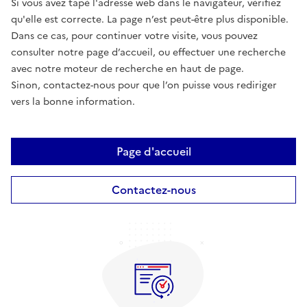
Si vous avez tapé l'adresse web dans le navigateur, vérifiez
qu'elle est correcte. La page n’est peut-être plus disponible.
Dans ce cas, pour continuer votre visite, vous pouvez
consulter notre page d’accueil, ou effectuer une recherche
avec notre moteur de recherche en haut de page.
Sinon, contactez-nous pour que l’on puisse vous rediriger
vers la bonne information.
Page d'accueil
Contactez-nous