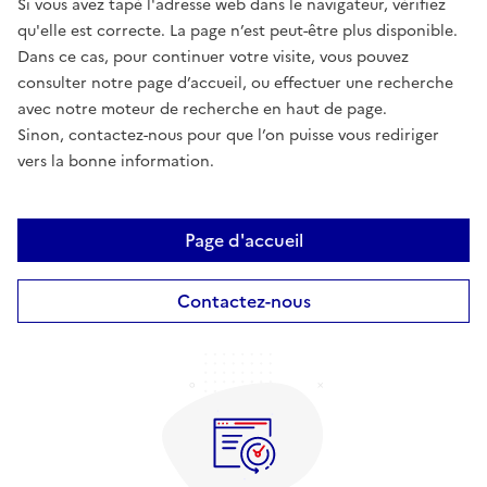
Si vous avez tapé l'adresse web dans le navigateur, vérifiez
qu'elle est correcte. La page n’est peut-être plus disponible.
Dans ce cas, pour continuer votre visite, vous pouvez
consulter notre page d’accueil, ou effectuer une recherche
avec notre moteur de recherche en haut de page.
Sinon, contactez-nous pour que l’on puisse vous rediriger
vers la bonne information.
Page d'accueil
Contactez-nous