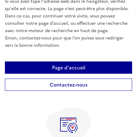
Si vous avez tapé l'adresse web dans le navigateur, vérifiez
qu'elle est correcte. La page n’est peut-être plus disponible.
Dans ce cas, pour continuer votre visite, vous pouvez
consulter notre page d’accueil, ou effectuer une recherche
avec notre moteur de recherche en haut de page.
Sinon, contactez-nous pour que l’on puisse vous rediriger
vers la bonne information.
Page d'accueil
Contactez-nous