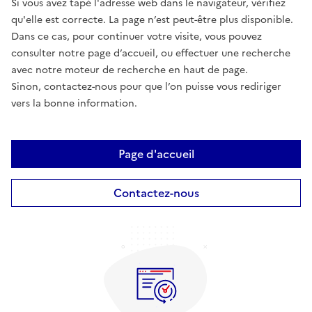
Si vous avez tapé l'adresse web dans le navigateur, vérifiez
qu'elle est correcte. La page n’est peut-être plus disponible.
Dans ce cas, pour continuer votre visite, vous pouvez
consulter notre page d’accueil, ou effectuer une recherche
avec notre moteur de recherche en haut de page.
Sinon, contactez-nous pour que l’on puisse vous rediriger
vers la bonne information.
Page d'accueil
Contactez-nous