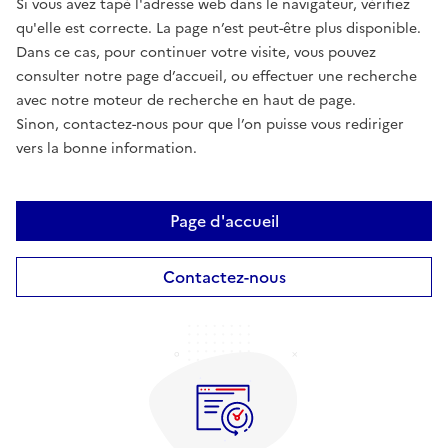
Si vous avez tapé l'adresse web dans le navigateur, vérifiez
qu'elle est correcte. La page n’est peut-être plus disponible.
Dans ce cas, pour continuer votre visite, vous pouvez
consulter notre page d’accueil, ou effectuer une recherche
avec notre moteur de recherche en haut de page.
Sinon, contactez-nous pour que l’on puisse vous rediriger
vers la bonne information.
Page d'accueil
Contactez-nous