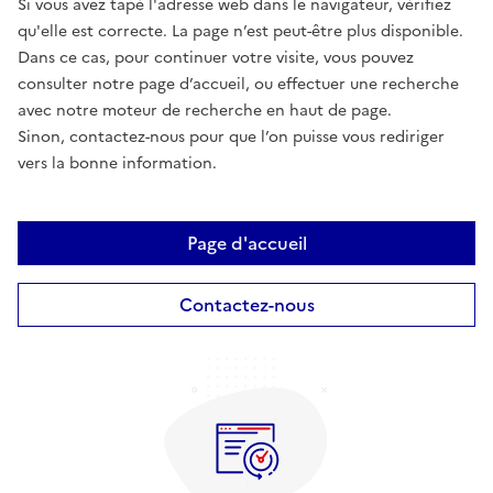
Si vous avez tapé l'adresse web dans le navigateur, vérifiez
qu'elle est correcte. La page n’est peut-être plus disponible.
Dans ce cas, pour continuer votre visite, vous pouvez
consulter notre page d’accueil, ou effectuer une recherche
avec notre moteur de recherche en haut de page.
Sinon, contactez-nous pour que l’on puisse vous rediriger
vers la bonne information.
Page d'accueil
Contactez-nous