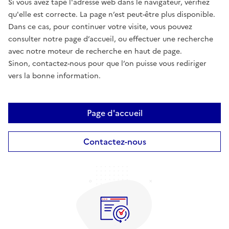
Si vous avez tapé l'adresse web dans le navigateur, vérifiez
qu'elle est correcte. La page n’est peut-être plus disponible.
Dans ce cas, pour continuer votre visite, vous pouvez
consulter notre page d’accueil, ou effectuer une recherche
avec notre moteur de recherche en haut de page.
Sinon, contactez-nous pour que l’on puisse vous rediriger
vers la bonne information.
Page d'accueil
Contactez-nous