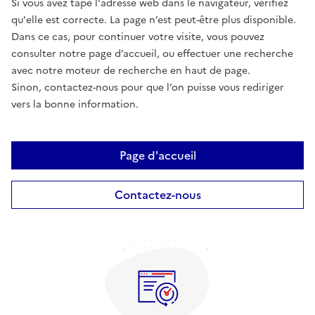
Si vous avez tapé l'adresse web dans le navigateur, vérifiez
qu'elle est correcte. La page n’est peut-être plus disponible.
Dans ce cas, pour continuer votre visite, vous pouvez
consulter notre page d’accueil, ou effectuer une recherche
avec notre moteur de recherche en haut de page.
Sinon, contactez-nous pour que l’on puisse vous rediriger
vers la bonne information.
Page d'accueil
Contactez-nous