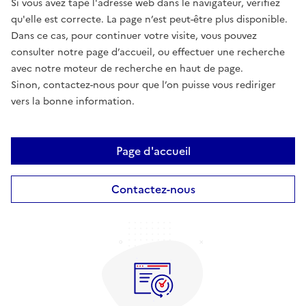
Si vous avez tapé l'adresse web dans le navigateur, vérifiez
qu'elle est correcte. La page n’est peut-être plus disponible.
Dans ce cas, pour continuer votre visite, vous pouvez
consulter notre page d’accueil, ou effectuer une recherche
avec notre moteur de recherche en haut de page.
Sinon, contactez-nous pour que l’on puisse vous rediriger
vers la bonne information.
Page d'accueil
Contactez-nous