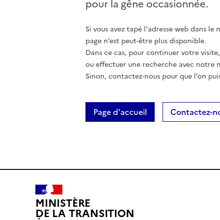
pour la gêne occasionnée.
Si vous avez tapé l'adresse web dans le na
page n’est peut-être plus disponible.
Dans ce cas, pour continuer votre visite
ou effectuer une recherche avec notre 
Sinon, contactez-nous pour que l’on puis
Page d'accueil
Contactez-n
MINISTÈRE
DE LA TRANSITION