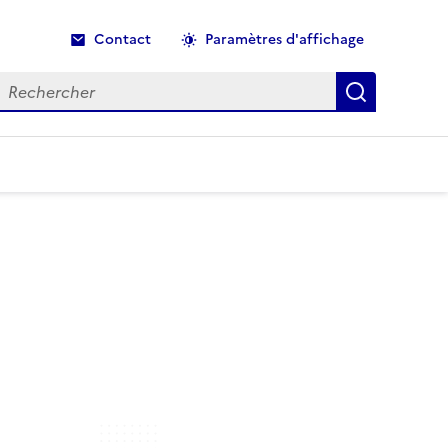
Contact
Paramètres d'affichage
echercher
Recherche