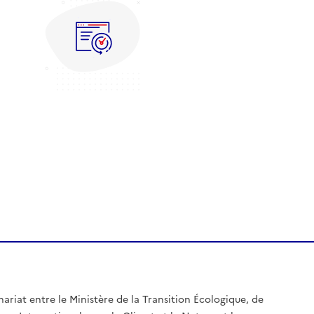
nariat entre le Ministère de la Transition Écologique, de