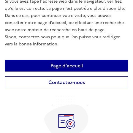
Si vous avez tapé l'adresse web dans le navigateur, vérifiez
qu'elle est correcte. La page n’est peut-être plus disponible.
Dans ce cas, pour continuer votre visite, vous pouvez
consulter notre page d’accueil, ou effectuer une recherche
avec notre moteur de recherche en haut de page.
Sinon, contactez-nous pour que l’on puisse vous rediriger
vers la bonne information.
Page d'accueil
Contactez-nous