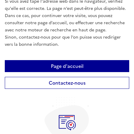
Si vous avez tapé l'adresse web dans le navigateur, vérifiez
qu'elle est correcte. La page n’est peut-être plus disponible.
Dans ce cas, pour continuer votre visite, vous pouvez
consulter notre page d’accueil, ou effectuer une recherche
avec notre moteur de recherche en haut de page.
Sinon, contactez-nous pour que l’on puisse vous rediriger
vers la bonne information.
Page d'accueil
Contactez-nous