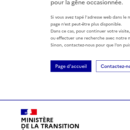
pour la gêne occasionnée.
Si vous avez tapé l'adresse web dans le na
page n’est peut-être plus disponible.
Dans ce cas, pour continuer votre visite
ou effectuer une recherche avec notre 
Sinon, contactez-nous pour que l’on puis
Page d'accueil
Contactez-n
MINISTÈRE
DE LA TRANSITION