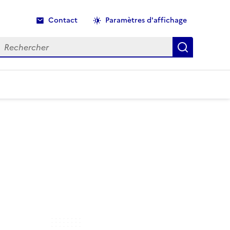
Contact
Paramètres d'affichage
echercher
Recherche