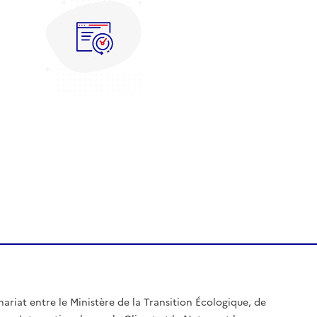
nariat entre le Ministère de la Transition Écologique, de