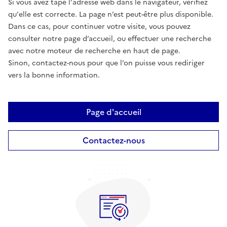
Si vous avez tapé l'adresse web dans le navigateur, vérifiez
qu'elle est correcte. La page n’est peut-être plus disponible.
Dans ce cas, pour continuer votre visite, vous pouvez
consulter notre page d’accueil, ou effectuer une recherche
avec notre moteur de recherche en haut de page.
Sinon, contactez-nous pour que l’on puisse vous rediriger
vers la bonne information.
Page d'accueil
Contactez-nous