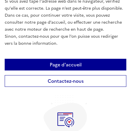
Si vous avez tapé l'adresse web dans le navigateur, vérifiez
qu'elle est correcte. La page n’est peut-être plus disponible.
Dans ce cas, pour continuer votre visite, vous pouvez
consulter notre page d’accueil, ou effectuer une recherche
avec notre moteur de recherche en haut de page.
Sinon, contactez-nous pour que l’on puisse vous rediriger
vers la bonne information.
Page d'accueil
Contactez-nous