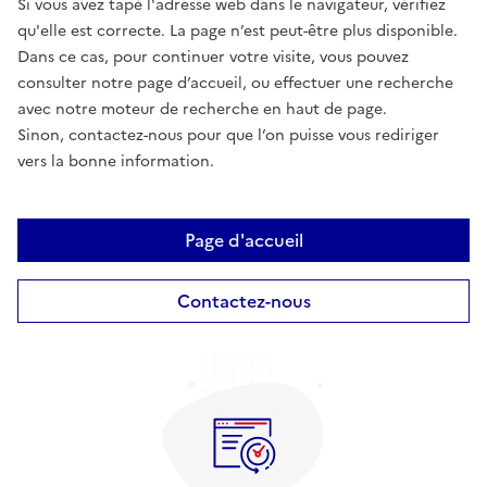
Si vous avez tapé l'adresse web dans le navigateur, vérifiez
qu'elle est correcte. La page n’est peut-être plus disponible.
Dans ce cas, pour continuer votre visite, vous pouvez
consulter notre page d’accueil, ou effectuer une recherche
avec notre moteur de recherche en haut de page.
Sinon, contactez-nous pour que l’on puisse vous rediriger
vers la bonne information.
Page d'accueil
Contactez-nous