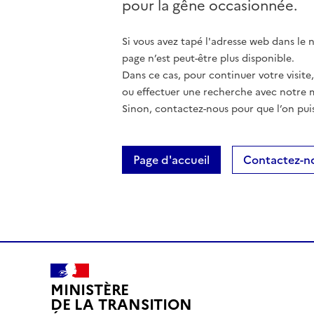
pour la gêne occasionnée.
Si vous avez tapé l'adresse web dans le na
page n’est peut-être plus disponible.
Dans ce cas, pour continuer votre visite
ou effectuer une recherche avec notre 
Sinon, contactez-nous pour que l’on puis
Page d'accueil
Contactez-n
MINISTÈRE
DE LA TRANSITION