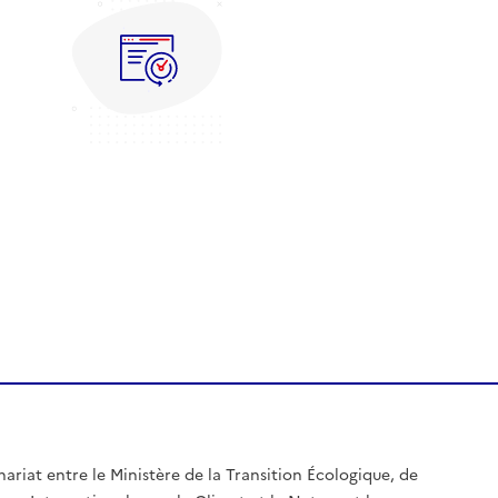
nariat entre le Ministère de la Transition Écologique, de