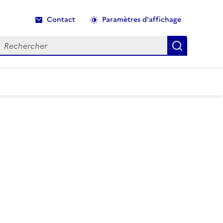
Contact
Paramètres d'affichage
echercher
Recherche