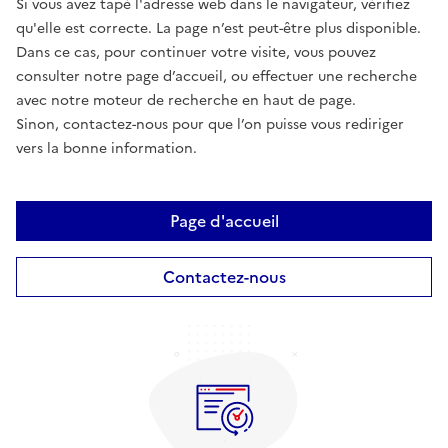
Si vous avez tapé l'adresse web dans le navigateur, vérifiez
qu'elle est correcte. La page n’est peut-être plus disponible.
Dans ce cas, pour continuer votre visite, vous pouvez
consulter notre page d’accueil, ou effectuer une recherche
avec notre moteur de recherche en haut de page.
Sinon, contactez-nous pour que l’on puisse vous rediriger
vers la bonne information.
Page d'accueil
Contactez-nous