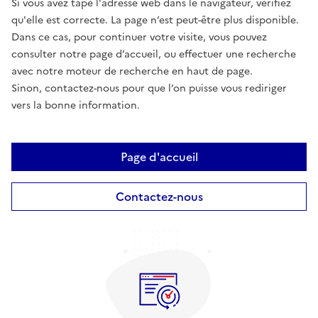
Si vous avez tapé l'adresse web dans le navigateur, vérifiez
qu'elle est correcte. La page n’est peut-être plus disponible.
Dans ce cas, pour continuer votre visite, vous pouvez
consulter notre page d’accueil, ou effectuer une recherche
avec notre moteur de recherche en haut de page.
Sinon, contactez-nous pour que l’on puisse vous rediriger
vers la bonne information.
Page d'accueil
Contactez-nous