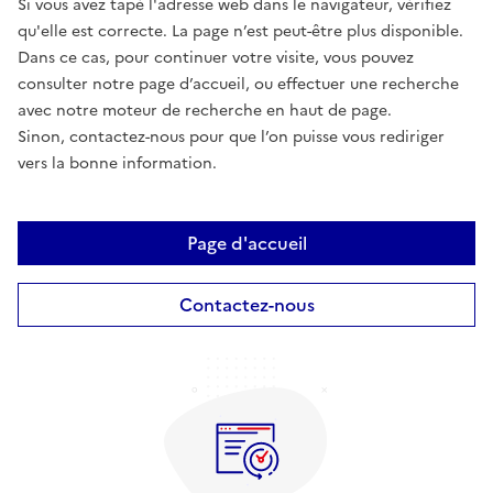
Si vous avez tapé l'adresse web dans le navigateur, vérifiez
qu'elle est correcte. La page n’est peut-être plus disponible.
Dans ce cas, pour continuer votre visite, vous pouvez
consulter notre page d’accueil, ou effectuer une recherche
avec notre moteur de recherche en haut de page.
Sinon, contactez-nous pour que l’on puisse vous rediriger
vers la bonne information.
Page d'accueil
Contactez-nous