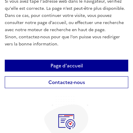
Si vous avez tapé l'adresse web dans le navigateur, vérifiez
qu'elle est correcte. La page n’est peut-être plus disponible.
Dans ce cas, pour continuer votre visite, vous pouvez
consulter notre page d’accueil, ou effectuer une recherche
avec notre moteur de recherche en haut de page.
Sinon, contactez-nous pour que l’on puisse vous rediriger
vers la bonne information.
Page d'accueil
Contactez-nous