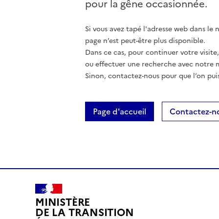
pour la gêne occasionnée.
Si vous avez tapé l'adresse web dans le na
page n’est peut-être plus disponible.
Dans ce cas, pour continuer votre visite
ou effectuer une recherche avec notre 
Sinon, contactez-nous pour que l’on puis
Page d'accueil
Contactez-n
MINISTÈRE
DE LA TRANSITION