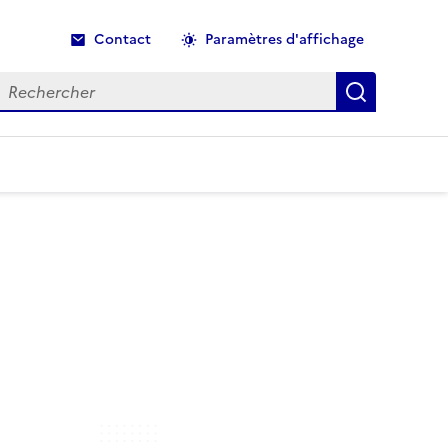
Contact
Paramètres d'affichage
echercher
Recherche