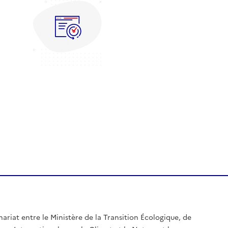
nariat entre le Ministère de la Transition Écologique, de