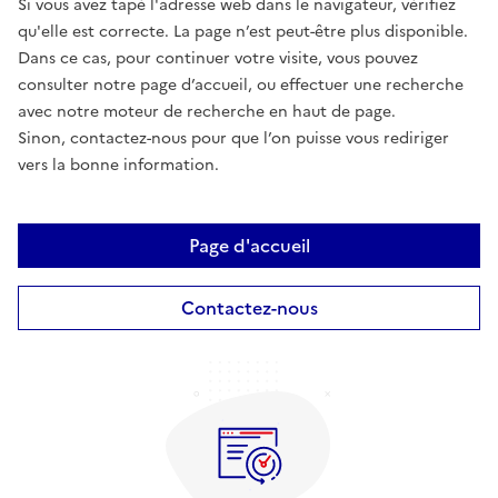
Si vous avez tapé l'adresse web dans le navigateur, vérifiez
qu'elle est correcte. La page n’est peut-être plus disponible.
Dans ce cas, pour continuer votre visite, vous pouvez
consulter notre page d’accueil, ou effectuer une recherche
avec notre moteur de recherche en haut de page.
Sinon, contactez-nous pour que l’on puisse vous rediriger
vers la bonne information.
Page d'accueil
Contactez-nous